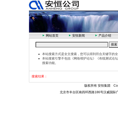
网站首页
安恒新闻
产品介绍
本站搜索方式是全文搜索，您可以得到符合关键字的全
本站搜索引擎不包括《网络维护论坛》《布线测试论坛
搜索功能。
搜索结果：
版权所有 安恒集团 Copyr
北京市丰台区南四环西路186号汉威国际广场三区