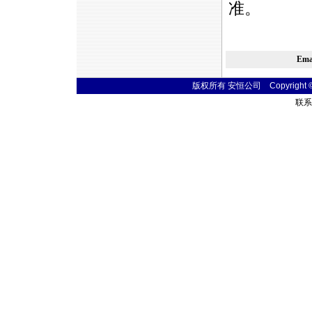
准。
Em
版权所有 安恒公司 Copyright © 20
联系电