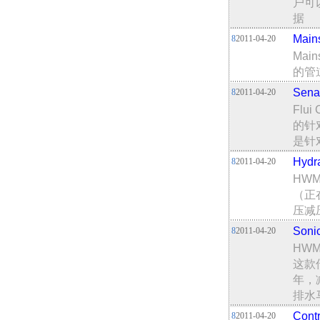
户可
据
Mai
8
2011-04-20
Mai
的管
Sen
8
2011-04-20
Flu
的针
是针
Hyd
8
2011-04-20
HW
（正
压减
Son
8
2011-04-20
HW
这款
年，
排水
Con
8
2011-04-20