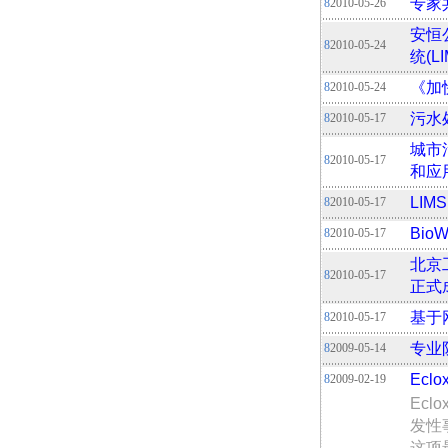
专家
8
2010-05-26
安恒
8
2010-05-24
统(L
《加
8
2010-05-24
污水
8
2010-05-17
城市
8
2010-05-17
和应
LI
8
2010-05-17
Bi
8
2010-05-17
北京
8
2010-05-17
正式
基于
8
2010-05-17
专业
8
2009-05-14
Ec
8
2009-02-19
Ec
发性
这项