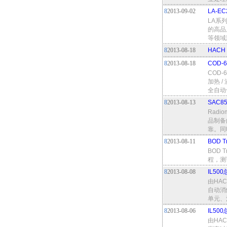
8
2013-09-02
LA-E
LA系
的高品
等领域
8
2013-08-18
HACH
8
2013-08-18
COD
COD
加热 
全自动
8
2013-08-13
SAC
Radi
品制备
靠。同
8
2013-08-11
BOD 
BOD
程，测
8
2013-08-08
IL5
由HA
自动消
单元、
8
2013-08-06
IL5
由HA