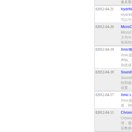
兼具重
8
2012-04-21
Hydr
Hyd
可以为
8
2012-04-20
Micr
Mic
少为今
和高性
8
2012-04-19
Xmi
Xmi
声响。
块组成
8
2012-04-19
Soun
Sou
性和速
设置，
8
2012-04-17
Xmic
Xmi
质，同
8
2012-04-11
Chro
Chr
理，通
应数据