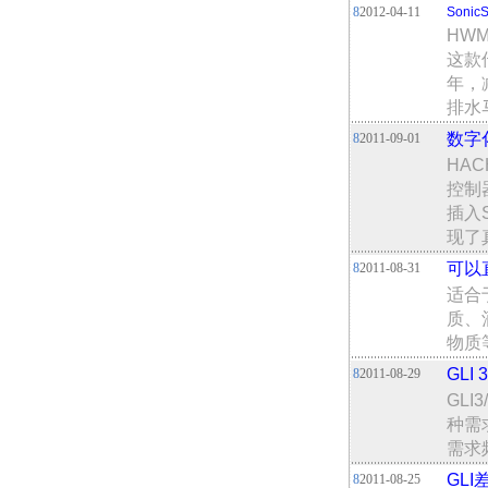
8
2012-04-11
Soni
HW
这款
年，
排水
数字
8
2011-09-01
HAC
控制
插入
现了
可以
8
2011-08-31
适合
质、
物质
GLI
8
2011-08-29
GL
种需
需求
GLI
8
2011-08-25