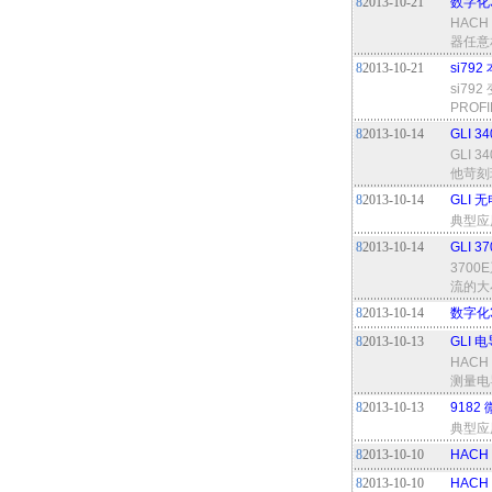
8
2013-10-21
数字化
HACH
器任意
8
2013-10-21
si79
si7
PROF
8
2013-10-14
GLI 
GLI
他苛刻
8
2013-10-14
GLI
典型应
8
2013-10-14
GLI 
370
流的大
8
2013-10-14
数字化
8
2013-10-13
GLI 
HACH
测量电
8
2013-10-13
918
典型应
8
2013-10-10
HACH
8
2013-10-10
HACH