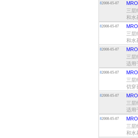
MR
8
2008-05-07
三层
和水
MR
8
2008-05-07
三层
和水
MR
8
2008-05-07
三层
适用
MR
8
2008-05-07
三层
切穿
MR
8
2008-05-07
三层
适用
MR
8
2008-05-07
三层
和水