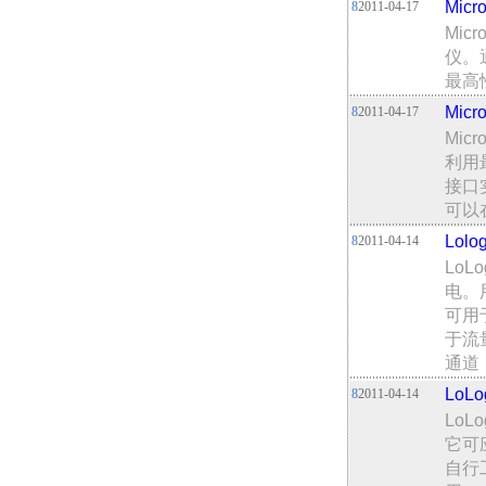
Mic
8
2011-04-17
Mi
仪。
最高
Mic
8
2011-04-17
Mic
利用
接口
可以
Lol
8
2011-04-14
Lo
电。
可用
于流
通道
LoL
8
2011-04-14
Lo
它可
自行