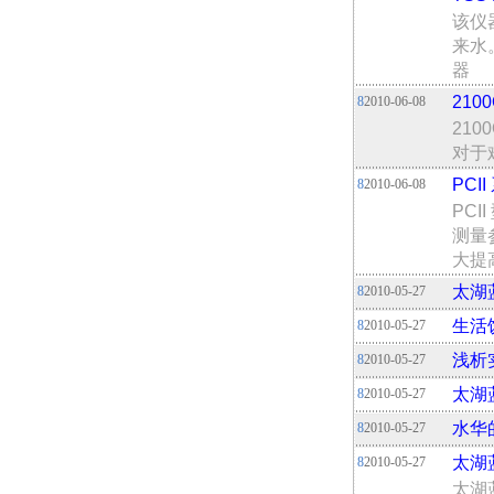
该仪
来水
器
21
8
2010-06-08
21
对于
PCI
8
2010-06-08
PC
测量
大提
太湖
8
2010-05-27
生活
8
2010-05-27
浅析
8
2010-05-27
太湖
8
2010-05-27
水华
8
2010-05-27
太湖
8
2010-05-27
太湖