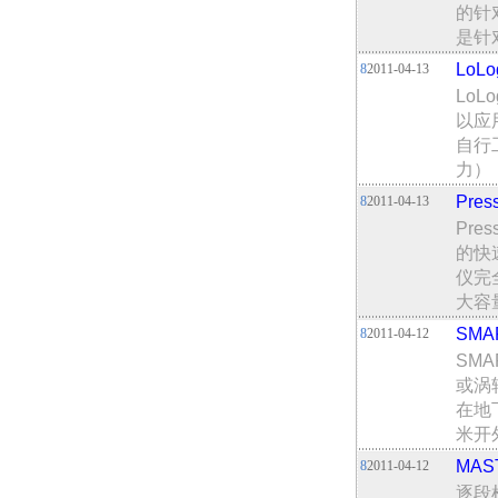
的针
是针
Lo
8
2011-04-13
Lo
以应
自行
力）
Pre
8
2011-04-13
Pre
的快
仪完
大容
SMA
8
2011-04-12
SMA
或涡
在地
米开
MAS
8
2011-04-12
逐段