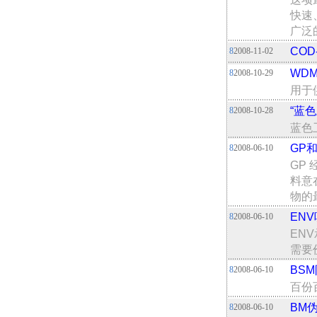
快速
广泛
COD
8
2008-11-02
WDM
8
2008-10-29
用于
“蓝
8
2008-10-28
蓝色
GP和
8
2008-06-10
GP
料意
物的
ENV
8
2008-06-10
EN
需要
BSM
8
2008-06-10
百份
BM伪
8
2008-06-10