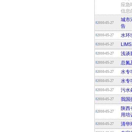
应急
信息
城市
8
2010-05-27
告
水环
8
2010-05-27
LI
8
2010-05-27
浅谈
8
2010-05-27
总氮
8
2010-05-27
水专
8
2010-05-27
水专
8
2010-05-27
污水
8
2010-05-27
我国
8
2010-05-27
陕西
8
2010-05-27
用培
清华
8
2010-05-27