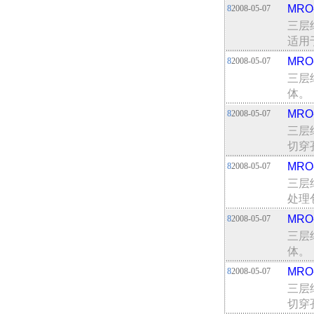
MR
8
2008-05-07
三层
适用
MR
8
2008-05-07
三层
体。
MR
8
2008-05-07
三层
切穿
MR
8
2008-05-07
三层
处理
MR
8
2008-05-07
三层
体。
MR
8
2008-05-07
三层
切穿