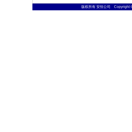
版权所有 安恒公司 Copyright © 20