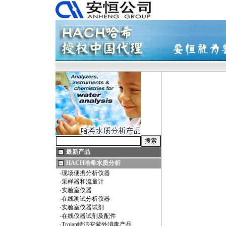
最新产品
HACH哈希水质分析
·
现场便携分析仪器
·
采样器和流量计
·
实验室仪器
·
在线测试分析仪器
·
实验室仪器试剂
·
在线仪器试剂及配件
·
Trojan特洁安紫外消毒产品