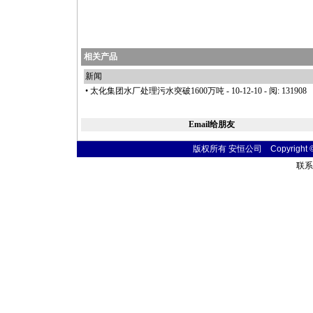
相关产品
新闻
•
太化集团水厂处理污水突破1600万吨
- 10-12-10 - 阅: 131908
Email给朋友
版权所有 安恒公司 Copyright © 20
联系电