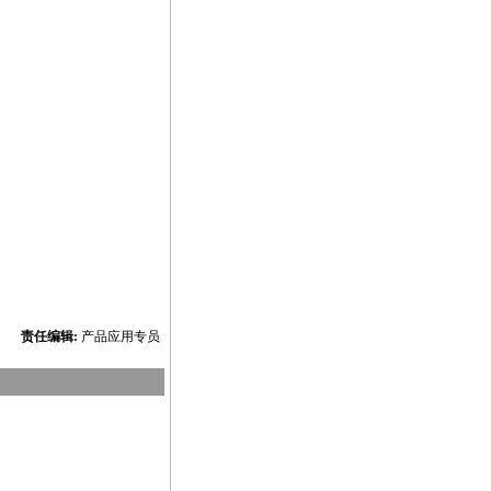
责任编辑:
产品应用专员