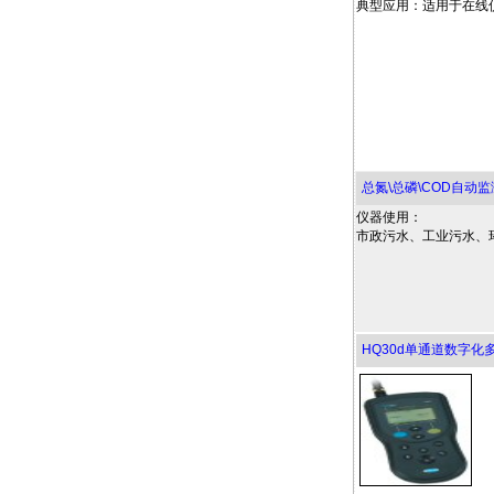
典型应用：适用于在线
总氮\总磷\COD自动
仪器使用：
市政污水、工业污水、
HQ30d单通道数字化