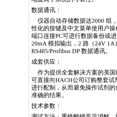
数据通讯：
仪器自动存储数据达2000 组
性化的按键及中文菜单使用户操
端口连接PC可进行数据备份或进行
20mA 模拟输出，2 路（24V 
RS485/Profibus DP 数据通讯。
成套供应：
作为提供全套解决方案的美国H
可直接向HACH公司订购整套
进行配制，从而避免操作试剂的
准确的结果。
技术参数：
测试方法：重铬酸钾高温消解，