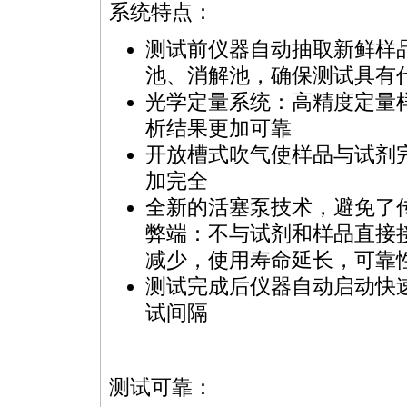
系统特点：
测试前仪器自动抽取新鲜样
池、消解池，确保测试具有
光学定量系统：高精度定量样
析结果更加可靠
开放槽式吹气使样品与试剂
加完全
全新的活塞泵技术，避免了
弊端：不与试剂和样品直接
减少，使用寿命延长，可靠
测试完成后仪器自动启动快
试间隔
测试可靠：