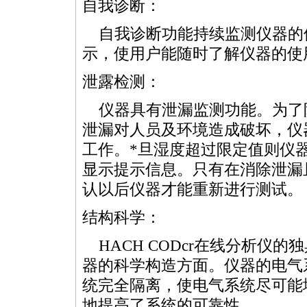
自我诊断：
自我诊断功能持续监测仪器的使用
示，使用户能随时了解仪器的使
泄露检测：
仪器具有泄漏监测功能。为了
泄漏对人员及环境造成破坏，仪
工作。
*
旦湿度超过限定值则仪
显示提示信息。只有在消除泄漏
认以后仪器才能重新进行测试。
结构科学：
HACH
COD
cr在线分析仪的
器的科学构造方面。仪器的电气
统完全隔离，使电气系统尽可能
地提高了系统的可靠性。