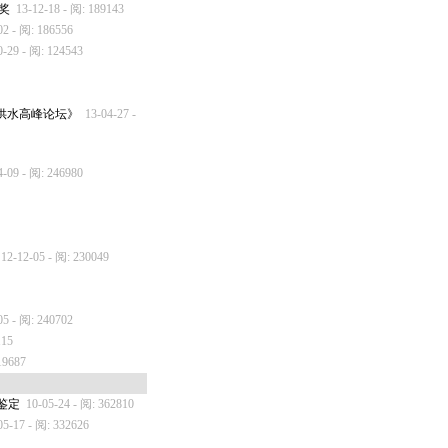
奖
13-12-18 - 阅: 189143
02 - 阅: 186556
0-29 - 阅: 124543
供水高峰论坛》
13-04-27 -
4-09 - 阅: 246980
12-12-05 - 阅: 230049
05 - 阅: 240702
115
19687
鉴定
10-05-24 - 阅: 362810
05-17 - 阅: 332626