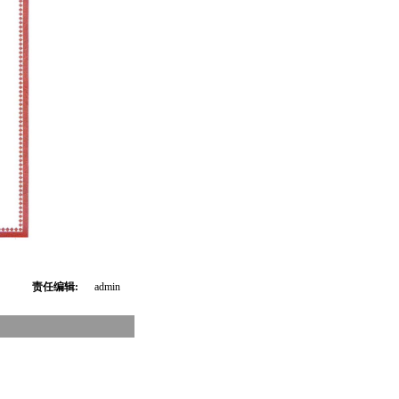
责任编辑:
admin