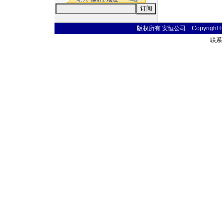
版权所有 安恒公司 Copyright © 20
联系电