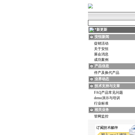
*
新更新
安恒新闻
促销活动
关于安恒
展会消息
成功案例
产品信息
停产及换代产品
业界动态
技术支持与文章
FAQ产品常见问题
demo演示与培训
行业标准
相关业务
管网监控