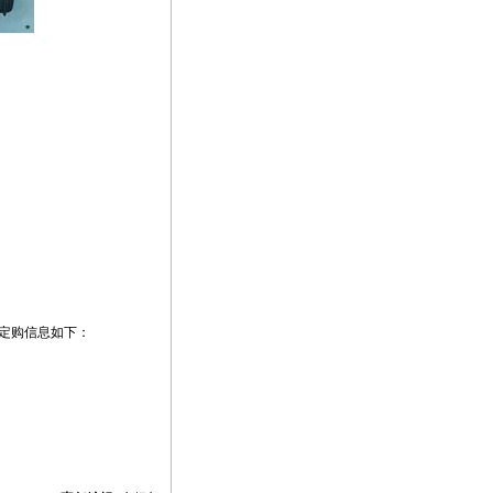
定购信息如下：