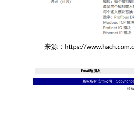
来源：
https://www.hach.com.c
Email给朋友
版权所有 安恒公司 Copyright © 20
联系电