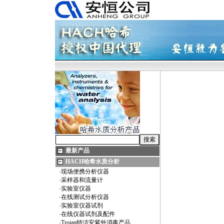
最新产品
HACH哈希水质分析
·
现场便携分析仪器
·
采样器和流量计
·
实验室仪器
·
在线测试分析仪器
·
实验室仪器试剂
·
在线仪器试剂及配件
·
Trojan特洁安紫外消毒产品