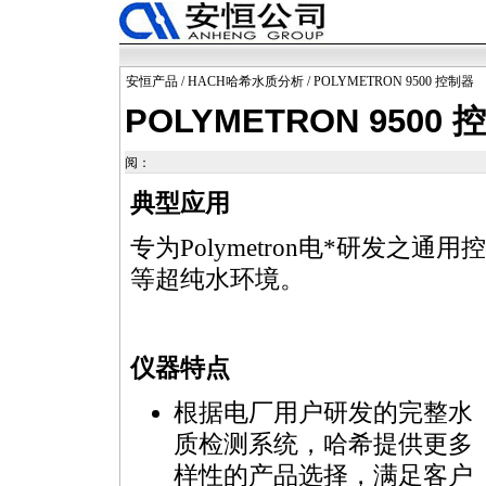
安恒产品
/
HACH哈希水质分析
/ POLYMETRON 9500 控制器
POLYMETRON 9500 
阅：
典型应用
专为Polymetron电
*
研发之通用控
等超纯水环境。
仪器特点
根据电厂用户研发的完整水
质检测系统，哈希提供更多
样性的产品选择，满足客户