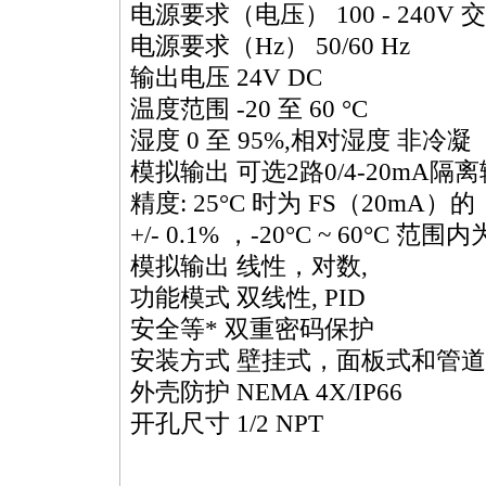
电源要求（电压） 100 - 240V
电源要求（Hz） 50/60 Hz
输出电压 24V DC
温度范围 -20 至 60 °C
湿度 0 至 95%,相对湿度 非冷凝
模拟输出 可选2路0/4-20mA隔
精度: 25°C 时为 FS（20mA）的
+/- 0.1% ，-20°C ~ 60°C 范围内为
模拟输出 线性，对数,
功能模式 双线性, PID
安全等
*
双重密码保护
安装方式 壁挂式，面板式和管
外壳防护 NEMA 4X/IP66
开孔尺寸 1/2 NPT