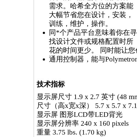
需求。哈希全方位的方案能
大幅节省您在设计，安装，
训练，维护，操作。
同
*
个产品平台意味着你在寻
找设计文件或规格配置时所
花的时间更少。 同时能让
通用控制器，能与Polymetro
技术指标
显示屏尺寸 1.9 x 2.7 英寸 (48 mm
尺寸（高x宽x深） 5.7 x 5.7 x 7.1 
显示屏 图形LCD带LED背光
显示屏分辨率 240 x 160 pixels
重量 3.75 lbs. (1.70 kg)